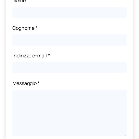
Nome
*
Cognome
*
Indirizzo e-mail
*
Messaggio
*