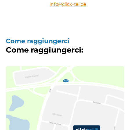
info@click-tel.de
Come raggiungerci
Come raggiungerci: